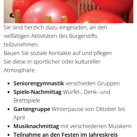
Sie sind herzlich dazu eingeladen, an den
vielfältigen Aktivitäten des Bürgerstifts
teilzunehmen.
Bauen Sie soziale Kontakte auf und pflegen
Sie diese in sportlicher oder kultureller
Atmosphäre.
Seniorengymnastik
verschieden Gruppen
Spiele-Nachmittag
Würfel-, Denk- und
Brettspiele
Gartengruppe
Winterpause von Oktober bis
April
Musiknachmittag
mit verschiedenen Musikern
Teilnahme an den Festen im Jahreskreis