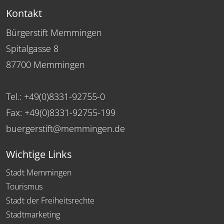
Kontakt
Bürgerstift Memmingen
Spitalgasse 8
87700 Memmingen
Tel.: +49(0)8331-92755-0
Fax: +49(0)8331-92755-199
buergerstift@memmingen.de
Wichtige Links
Stadt Memmingen
Tourismus
Stadt der Freiheitsrechte
Stadtmarketing