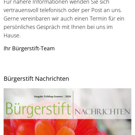
Für nähere Informationen wenden Sie sich
vertrauensvoll telefonisch oder per Post an uns.
Gerne vereinbaren wir auch einen Termin für ein
persönliches Gespräch mit Ihnen bei uns im
Hause.
Ihr Bürgerstift-Team
Bürgerstift Nachrichten