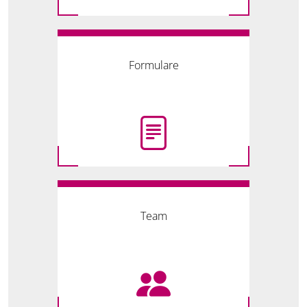
Formulare
Team