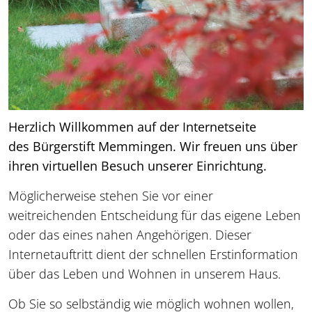
Herzlich Willkommen auf der Internetseite
des Bürgerstift Memmingen. Wir freuen uns über
ihren virtuellen Besuch unserer Einrichtung.
Möglicherweise stehen Sie vor einer
weitreichenden Entscheidung für das eigene Leben
oder das eines nahen Angehörigen. Dieser
Internetauftritt dient der schnellen Erstinformation
über das Leben und Wohnen in unserem Haus.
Ob Sie so selbständig wie möglich wohnen wollen,