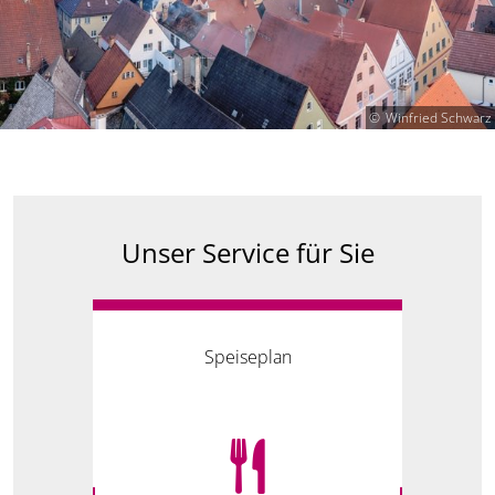
Winfried Schwarz
Unser Service für Sie
Speiseplan