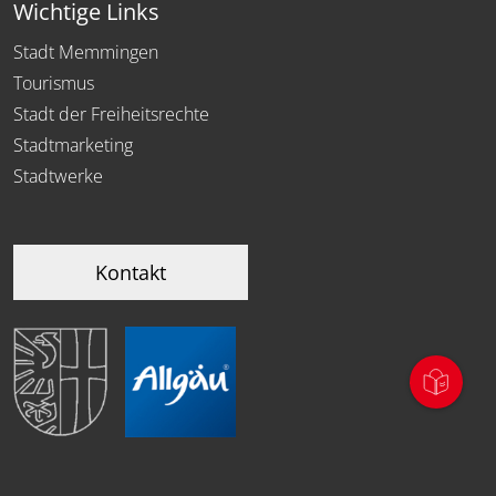
Wichtige Links
Stadt Memmingen
Tourismus
Stadt der Freiheitsrechte
Stadtmarketing
Stadtwerke
Kontakt