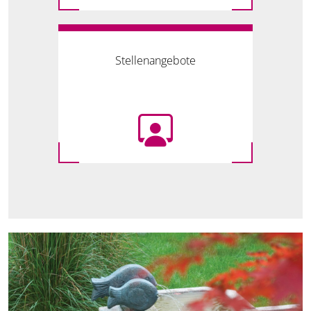
Stellenangebote