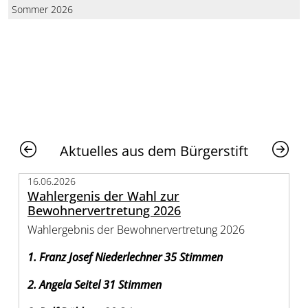
Sommer 2026
Aktuelles aus dem Bürgerstift
16.06.2026
Wahlergenis der Wahl zur
Bewohnervertretung 2026
Wahlergebnis der Bewohnervertretung 2026
1. Franz Josef Niederlechner 35 Stimmen
2. Angela Seitel 31 Stimmen