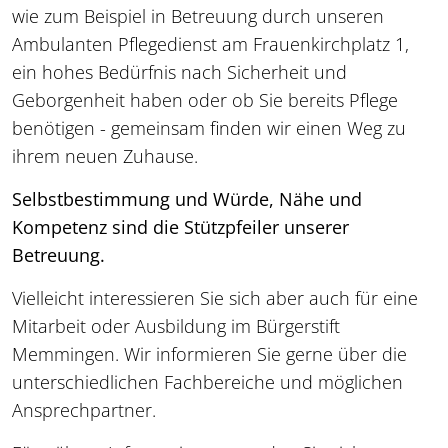
wie zum Beispiel in Betreuung durch unseren
Ambulanten Pflegedienst am Frauenkirchplatz 1,
ein hohes Bedürfnis nach Sicherheit und
Geborgenheit haben oder ob Sie bereits Pflege
benötigen - gemeinsam finden wir einen Weg zu
ihrem neuen Zuhause.
Selbstbestimmung und Würde, Nähe und
Kompetenz
sind die Stützpfeiler unserer
Betreuung.
Vielleicht interessieren Sie sich aber auch für eine
Mitarbeit oder Ausbildung im Bürgerstift
Memmingen. Wir informieren Sie gerne über die
unterschiedlichen Fachbereiche und möglichen
Ansprechpartner.